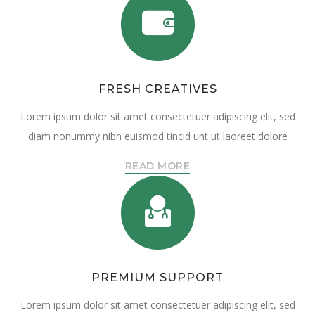
FRESH CREATIVES
Lorem ipsum dolor sit amet consectetuer adipiscing elit, sed
diam nonummy nibh euismod tincid unt ut laoreet dolore
READ MORE
PREMIUM SUPPORT
Lorem ipsum dolor sit amet consectetuer adipiscing elit, sed