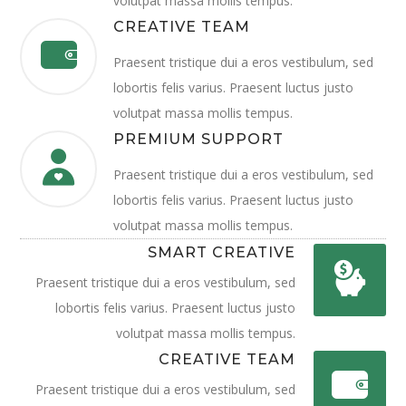
volutpat massa mollis tempus.
CREATIVE TEAM
Praesent tristique dui a eros vestibulum, sed
lobortis felis varius. Praesent luctus justo
volutpat massa mollis tempus.
PREMIUM SUPPORT
Praesent tristique dui a eros vestibulum, sed
lobortis felis varius. Praesent luctus justo
volutpat massa mollis tempus.
SMART CREATIVE
Praesent tristique dui a eros vestibulum, sed
lobortis felis varius. Praesent luctus justo
volutpat massa mollis tempus.
CREATIVE TEAM
Praesent tristique dui a eros vestibulum, sed