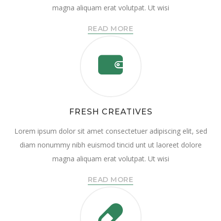
magna aliquam erat volutpat. Ut wisi
READ MORE
FRESH CREATIVES
Lorem ipsum dolor sit amet consectetuer adipiscing elit, sed
diam nonummy nibh euismod tincid unt ut laoreet dolore
magna aliquam erat volutpat. Ut wisi
READ MORE