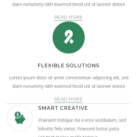
diam nonummy nibh euismod tincid unt ut laoreet dolore
READ MORE
FLEXIBLE SOLUTIONS
Lorem ipsum dolor sit amet consectetuer adipiscing elit, sed
diam nonummy nibh euismod tincid unt ut laoreet dolore
READ MORE
SMART CREATIVE
Praesent tristique dui a eros vestibulum, sed
lobortis felis varius. Praesent luctus justo