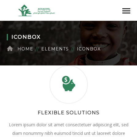
ICONBOX
HOME
ELEMENTS
ICONBOX
FLEXIBLE SOLUTIONS
Lorem ipsum dolor sit amet consectetuer adipiscing elit, sed
diam nonummy nibh euismod tincid unt ut laoreet dolore