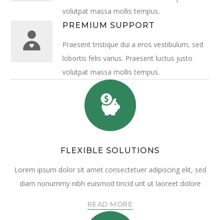
volutpat massa mollis tempus.
PREMIUM SUPPORT
Praesent tristique dui a eros vestibulum, sed
lobortis felis varius. Praesent luctus justo
volutpat massa mollis tempus.
FLEXIBLE SOLUTIONS
Lorem ipsum dolor sit amet consectetuer adipiscing elit, sed
diam nonummy nibh euismod tincid unt ut laoreet dolore
READ MORE