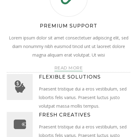
PREMIUM SUPPORT
Lorem ipsum dolor sit amet consectetuer adipiscing elit, sed
diam nonummy nibh euismod tincid unt ut laoreet dolore
magna aliquam erat volutpat. Ut wisi
READ MORE
FLEXIBLE SOLUTIONS
Praesent tristique dui a eros vestibulum, sed
lobortis felis varius. Praesent luctus justo
volutpat massa mollis tempus.
FRESH CREATIVES
Praesent tristique dui a eros vestibulum, sed
lobortis felis varius. Praesent luctus justo